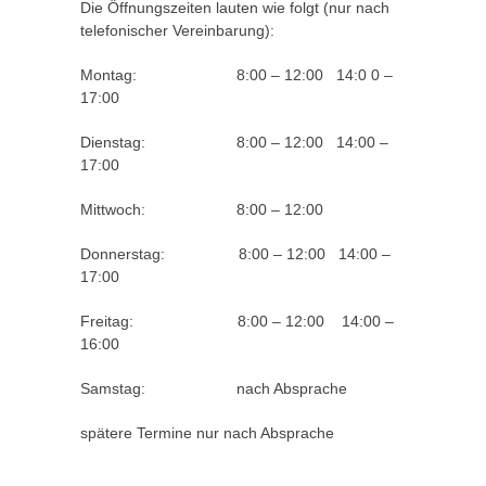
Die Öffnungszeiten lauten wie folgt (nur nach
telefonischer Vereinbarung):
Montag: 8:00 – 12:00 14:0 0 –
17:00
Dienstag: 8:00 – 12:00 14:00 –
17:00
Mittwoch: 8:00 – 12:00
Donnerstag: 8:00 – 12:00 14:00 –
17:00
Freitag: 8:00 – 12:00 14:00 –
16:00
Samstag: nach Absprache
spätere Termine nur nach Absprache