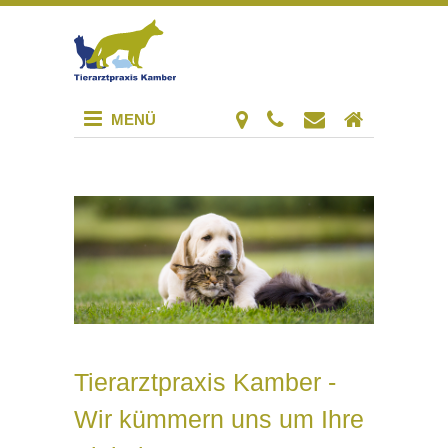
MENÜ
Tierarztpraxis Kamber -
Wir kümmern uns um Ihre