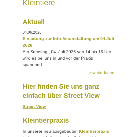
Kleintiere
Aktuell
04.06.2026
Einladung zur Info-Veranstaltung am 04.Juli
2026
Am Samstag , 04. Juli 2026 von 14 bis 16 Uhr
wird es bei uns in und vor der Praxis
spannend...
> weiterlesen
Hier finden Sie uns ganz
einfach über Street View
Street View
Kleintierpraxis
In unserer neu ausgebauten
Kleintierpraxis