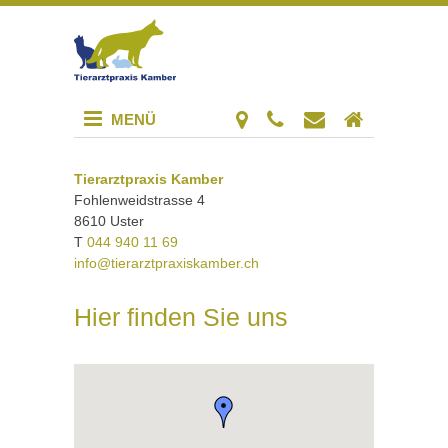
MENÜ
Tierarztpraxis Kamber
Fohlenweidstrasse 4
8610 Uster
T
044 940 11 69
info@tierarztpraxiskamber.ch
Hier finden Sie uns