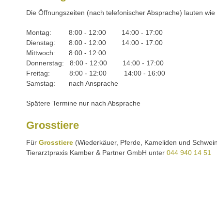
Die Öffnungszeiten (nach telefonischer Absprache) lauten wie f
Montag: 8:00 - 12:00 14:00 - 17:00
Dienstag: 8:00 - 12:00 14:00 - 17:00
Mittwoch: 8:00 - 12:00
Donnerstag: 8:00 - 12:00 14:00 - 17:00
Freitag: 8:00 - 12:00 14:00 - 16:00
Samstag: nach Ansprache
Spätere Termine nur nach Absprache
Grosstiere
Für
Grosstiere
(Wiederkäuer, Pferde, Kameliden und Schweine
Tierarztpraxis Kamber & Partner GmbH unter
044 940 14 51