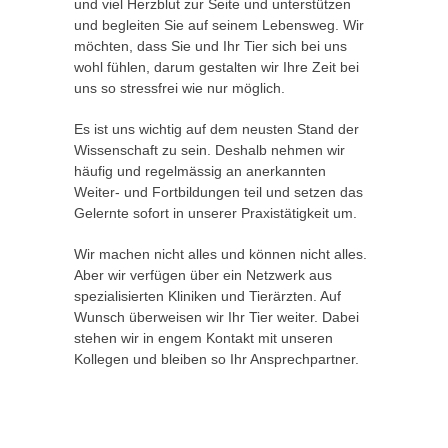
und viel Herzblut zur Seite und unterstützen
und begleiten Sie auf seinem Lebensweg. Wir
möchten, dass Sie und Ihr Tier sich bei uns
wohl fühlen, darum gestalten wir Ihre Zeit bei
uns so stressfrei wie nur möglich.
Es ist uns wichtig auf dem neusten Stand der
Wissenschaft zu sein. Deshalb nehmen wir
häufig und regelmässig an anerkannten
Weiter- und Fortbildungen teil und setzen das
Gelernte sofort in unserer Praxistätigkeit um.
Wir machen nicht alles und können nicht alles.
Aber wir verfügen über ein Netzwerk aus
spezialisierten Kliniken und Tierärzten. Auf
Wunsch überweisen wir Ihr Tier weiter. Dabei
stehen wir in engem Kontakt mit unseren
Kollegen und bleiben so Ihr Ansprechpartner.