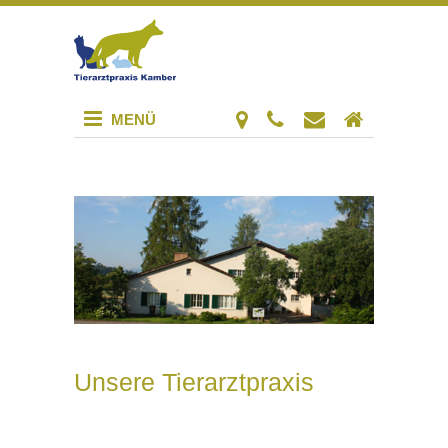
MENÜ
Unsere Tierarztpraxis