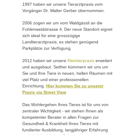
1997 haben wir unsere Tierarztpraxis vom
Vorgänger Dr. Walter Gerber übernommen.
2006 zogen wir um vom Waldgässli an die
Fohlenweidstrasse 4. Der neue Standort eignet
sich ideal für eine grosszügige
Landtierarztpraxis, es stehen genügend
Parkplätze zur Verfügung.
2012 haben wir unsere
Kleintierpraxis
erweitert
und ausgebaut. Seither kümmern wir uns um
Sie und Ihre Tiere in neuen, hellen Räumen mit
viel Platz und einer professionellen
Einrichtung.
Hier kommen Sie zu unserer
Praxis via Street View
Das Wohlergehen Ihres Tieres ist für uns von
zentraler Wichtigkeit - wir stehen Ihnen als
kompetenter Berater in allen Fragen zur
Gesundheit & Krankheit Ihres Tieres mit
fundierter Ausbildung, langjähriger Erfahrung